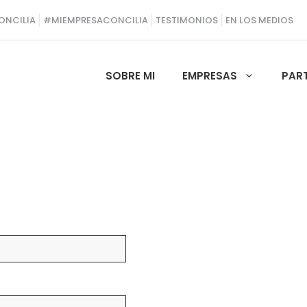
ONCILIA
#MIEMPRESACONCILIA
TESTIMONIOS
EN LOS MEDIOS
SOBRE MI
EMPRESAS
PAR