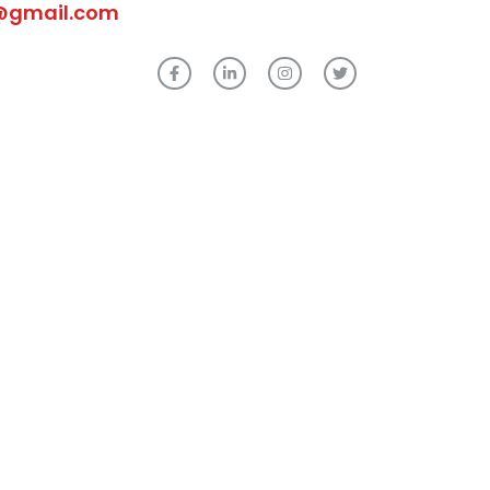
@gmail.com