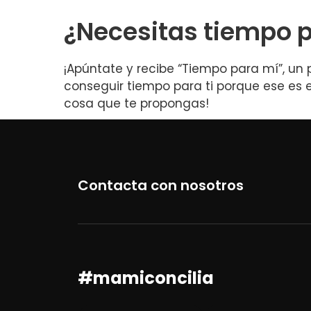
¿Necesitas tiempo p
¡Apúntate y recibe “Tiempo para mí”, un 
conseguir tiempo para ti porque ese es e
cosa que te propongas!
Contacta con nosotros
#mamiconcilia