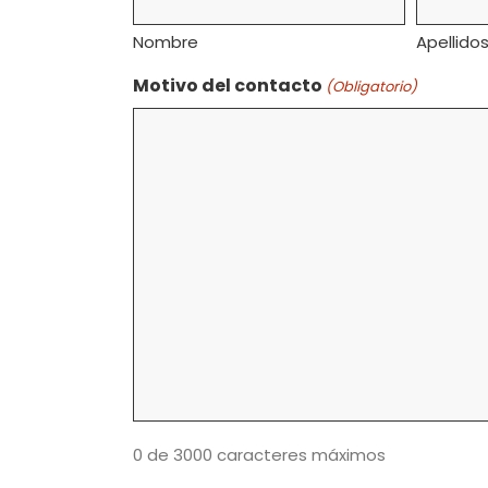
Nombre
Apellido
Motivo del contacto
(Obligatorio)
0 de 3000 caracteres máximos