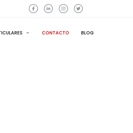
TICULARES
CONTACTO
BLOG