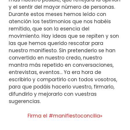
y el sentir del mayor número de personas.
Durante estos meses hemos leído con
atención los testimonios que nos habéis
remitido, que son la esencia del
movimiento. Hay ideas que se repiten y son
las que hemos querido rescatar para
nuestro manifiesto. Sin pretenderlo se han
convertido en nuestro credo, nuestro
mantra más repetido en conversaciones,
entrevistas, eventos… Ya era hora de
escribirlo y compartirlo con todos vosotros,
para que podáis hacerlo vuestro, firmarlo,
difundirlo y mejorarlo con vuestras
sugerencias.
Firma el #manifiestoconcilia»