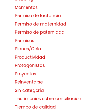
Momentos
Permiso de lactancia
Permiso de maternidad
Permiso de paternidad
Permisos
Planes/Ocio
Productividad
Protagonistas
Proyectos
Reinventarse
Sin categoría
Testimonios sobre conciliación
Tiempo de calidad