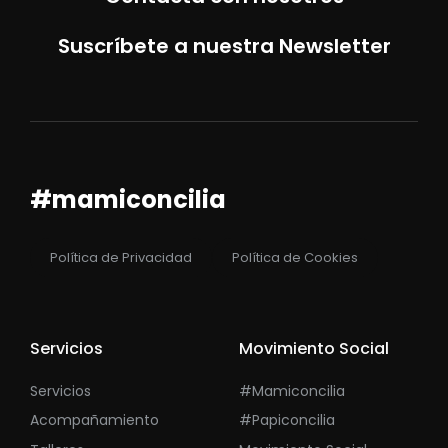
Suscríbete a nuestra Newsletter
#mamiconcilia
Política de Privacidad
Política de Cookies
Servicios
Movimiento Social
Servicios
#mamiconcilia
Acompañamiento
#papiconcilia