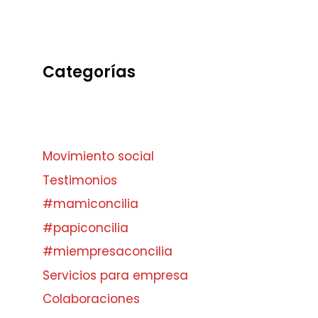
Categorías
Movimiento social
Testimonios
#mamiconcilia
#papiconcilia
#miempresaconcilia
Servicios para empresa
Colaboraciones