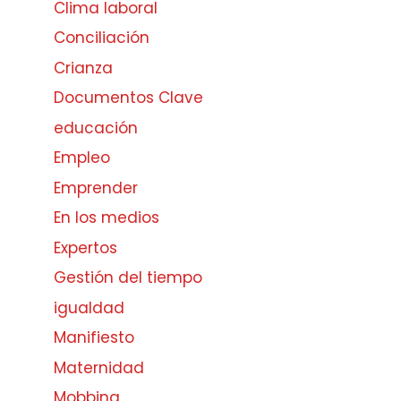
Clima laboral
Conciliación
Crianza
Documentos Clave
educación
Empleo
Emprender
En los medios
Expertos
Gestión del tiempo
igualdad
Manifiesto
Maternidad
Mobbing