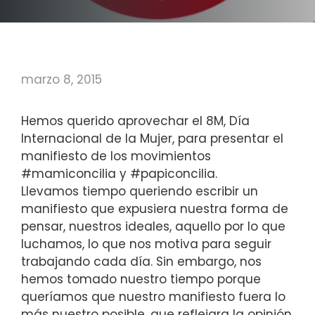
marzo 8, 2015
Hemos querido aprovechar el 8M, Día
Internacional de la Mujer, para presentar el
manifiesto de los movimientos
#mamiconcilia y #papiconcilia.
Llevamos tiempo queriendo escribir un
manifiesto que expusiera nuestra forma de
pensar, nuestros ideales, aquello por lo que
luchamos, lo que nos motiva para seguir
trabajando cada día. Sin embargo, nos
hemos tomado nuestro tiempo porque
queríamos que nuestro manifiesto fuera lo
más nuestro posible, que reflejara la opinión