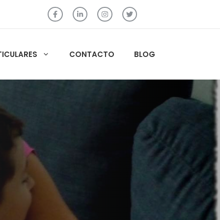
TICULARES
CONTACTO
BLOG