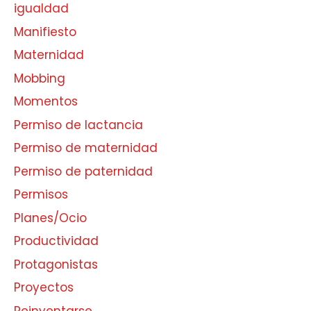
igualdad
Manifiesto
Maternidad
Mobbing
Momentos
Permiso de lactancia
Permiso de maternidad
Permiso de paternidad
Permisos
Planes/Ocio
Productividad
Protagonistas
Proyectos
Reinventarse