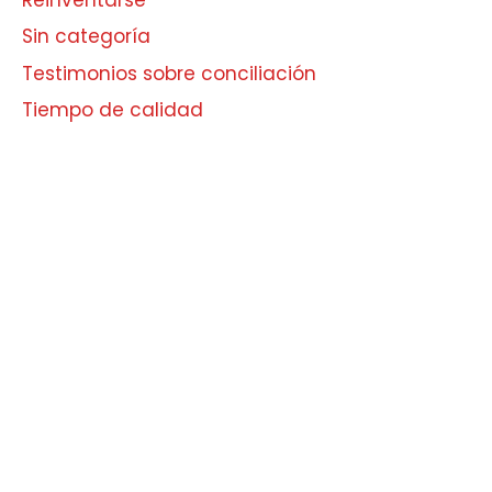
Sin categoría
Testimonios sobre conciliación
Tiempo de calidad