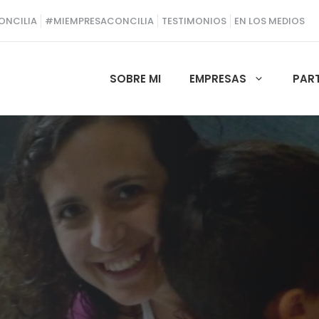
ONCILIA
#MIEMPRESACONCILIA
TESTIMONIOS
EN LOS MEDIOS
SOBRE MI
EMPRESAS
PAR