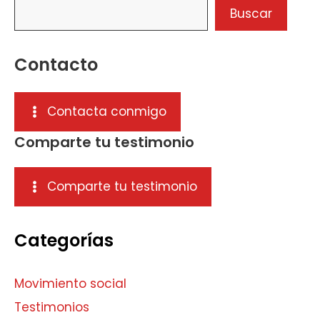
Buscar
Contacto
Contacta conmigo
Comparte tu testimonio
Comparte tu testimonio
Categorías
Movimiento social
Testimonios