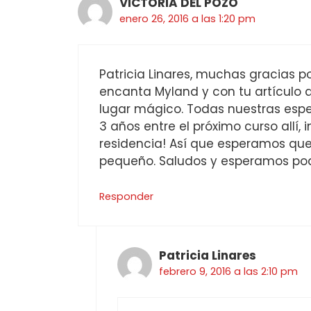
VICTORIA DEL POZO
enero 26, 2016 a las 1:20 pm
Patricia Linares, muchas gracias p
encanta Myland y con tu artículo
lugar mágico. Todas nuestras espe
3 años entre el próximo curso all
residencia! Así que esperamos que
pequeño. Saludos y esperamos pod
Responder
Patricia Linares
febrero 9, 2016 a las 2:10 pm