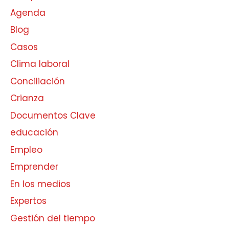
Agenda
Blog
Casos
Clima laboral
Conciliación
Crianza
Documentos Clave
educación
Empleo
Emprender
En los medios
Expertos
Gestión del tiempo