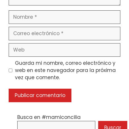
Nombre
Correo
electrónico
Web
Guarda mi nombre, correo electrónico y
web en este navegador para la próxima
vez que comente.
Busca en #mamiconcilia
Buscar