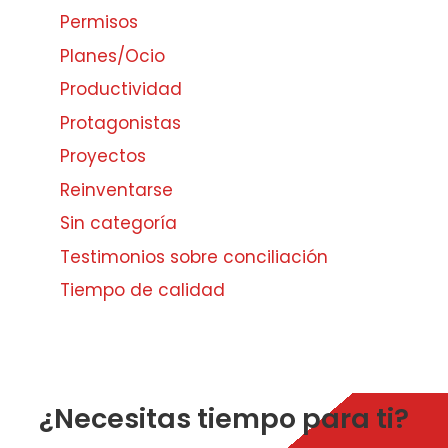
Permisos
Planes/Ocio
Productividad
Protagonistas
Proyectos
Reinventarse
Sin categoría
Testimonios sobre conciliación
Tiempo de calidad
¿Necesitas tiempo para ti?