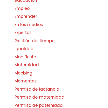
educación
Empleo
Emprender
En los medios
Expertos
Gestión del tiempo
igualdad
Manifiesto
Maternidad
Mobbing
Momentos
Permiso de lactancia
Permiso de maternidad
Permiso de paternidad