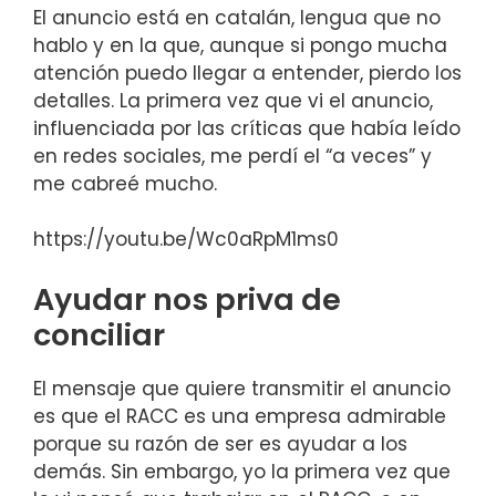
El anuncio está en catalán, lengua que no
hablo y en la que, aunque si pongo mucha
atención puedo llegar a entender, pierdo los
detalles. La primera vez que vi el anuncio,
influenciada por las críticas que había leído
en redes sociales, me perdí el “a veces” y
me cabreé mucho.
https://youtu.be/Wc0aRpM1ms0
Ayudar nos priva de
conciliar
El mensaje que quiere transmitir el anuncio
es que el RACC es una empresa admirable
porque su razón de ser es ayudar a los
demás. Sin embargo, yo la primera vez que