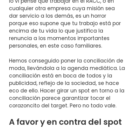
lo vi pensé que trabajar en el RACC, o en
cualquier otra empresa cuya misión sea
dar servicio a los demás, es un horror
porque eso supone que tu trabajo está por
encima de tu vida lo que justifica la
renuncia a los momentos importantes
personales, en este caso familiares.
Hemos conseguido poner la conciliación de
moda, llevándola a la agenda mediática. La
conciliación está en boca de todos y la
publicidad, reflejo de la sociedad, se hace
eco de ello. Hacer girar un spot en torno a la
conciliación parece garantizar tocar el
corazoncito del target. Pero no todo vale.
A favor y en contra del spot