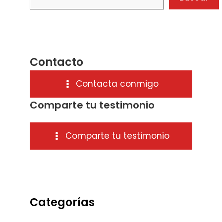
Contacto
Contacta conmigo
Comparte tu testimonio
Comparte tu testimonio
Categorías