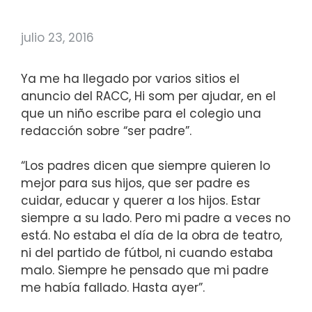
julio 23, 2016
Ya me ha llegado por varios sitios el
anuncio del RACC, Hi som per ajudar, en el
que un niño escribe para el colegio una
redacción sobre “ser padre”.
“Los padres dicen que siempre quieren lo
mejor para sus hijos, que ser padre es
cuidar, educar y querer a los hijos. Estar
siempre a su lado. Pero mi padre a veces no
está. No estaba el día de la obra de teatro,
ni del partido de fútbol, ni cuando estaba
malo. Siempre he pensado que mi padre
me había fallado. Hasta ayer”.