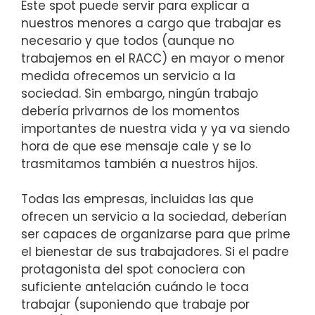
Este spot puede servir para explicar a
nuestros menores a cargo que trabajar es
necesario y que todos (aunque no
trabajemos en el RACC) en mayor o menor
medida ofrecemos un servicio a la
sociedad. Sin embargo, ningún trabajo
debería privarnos de los momentos
importantes de nuestra vida y ya va siendo
hora de que ese mensaje cale y se lo
trasmitamos también a nuestros hijos.
Todas las empresas, incluidas las que
ofrecen un servicio a la sociedad, deberían
ser capaces de organizarse para que prime
el bienestar de sus trabajadores. Si el padre
protagonista del spot conociera con
suficiente antelación cuándo le toca
trabajar (suponiendo que trabaje por