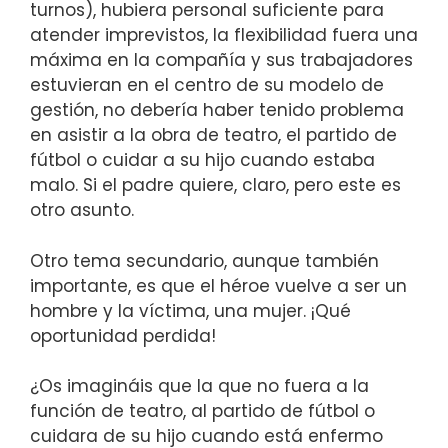
turnos), hubiera personal suficiente para
atender imprevistos, la flexibilidad fuera una
máxima en la compañía y sus trabajadores
estuvieran en el centro de su modelo de
gestión, no debería haber tenido problema
en asistir a la obra de teatro, el partido de
fútbol o cuidar a su hijo cuando estaba
malo. Si el padre quiere, claro, pero este es
otro asunto.
Otro tema secundario, aunque también
importante, es que el héroe vuelve a ser un
hombre y la víctima, una mujer. ¡Qué
oportunidad perdida!
¿Os imagináis que la que no fuera a la
función de teatro, al partido de fútbol o
cuidara de su hijo cuando está enfermo