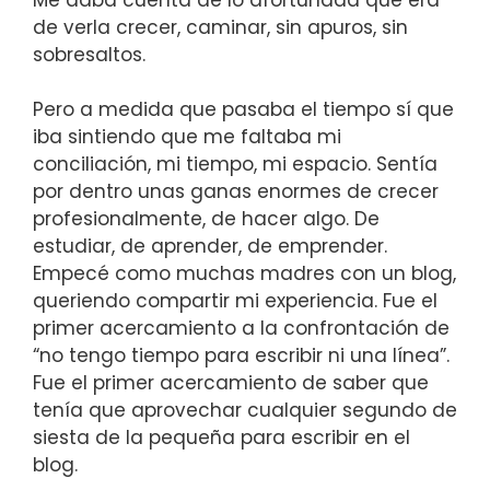
de verla crecer, caminar, sin apuros, sin
sobresaltos.
Pero a medida que pasaba el tiempo sí que
iba sintiendo que me faltaba mi
conciliación, mi tiempo, mi espacio. Sentía
por dentro unas ganas enormes de crecer
profesionalmente, de hacer algo. De
estudiar, de aprender, de emprender.
Empecé como muchas madres con un blog,
queriendo compartir mi experiencia. Fue el
primer acercamiento a la confrontación de
“no tengo tiempo para escribir ni una línea”.
Fue el primer acercamiento de saber que
tenía que aprovechar cualquier segundo de
siesta de la pequeña para escribir en el
blog.