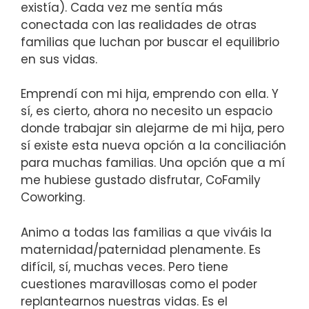
existía). Cada vez me sentía más
conectada con las realidades de otras
familias que luchan por buscar el equilibrio
en sus vidas.
Emprendí con mi hija, emprendo con ella. Y
sí, es cierto, ahora no necesito un espacio
donde trabajar sin alejarme de mi hija, pero
sí existe esta nueva opción a la conciliación
para muchas familias. Una opción que a mí
me hubiese gustado disfrutar, CoFamily
Coworking.
Animo a todas las familias a que viváis la
maternidad/paternidad plenamente. Es
difícil, sí, muchas veces. Pero tiene
cuestiones maravillosas como el poder
replantearnos nuestras vidas. Es el