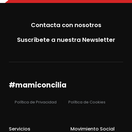
Contacta con nosotros
Suscríbete a nuestra Newsletter
#mamiconcilia
Política de Privacidad
Política de Cookies
Servicios
Movimiento Social