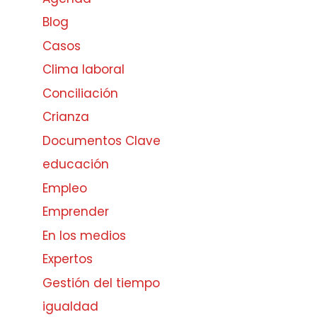
Blog
Casos
Clima laboral
Conciliación
Crianza
Documentos Clave
educación
Empleo
Emprender
En los medios
Expertos
Gestión del tiempo
igualdad