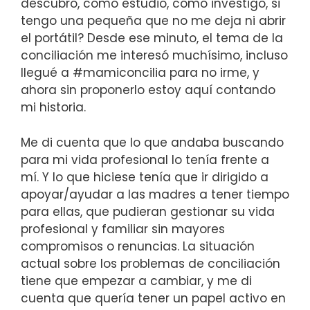
descubro, como estudio, como investigo, si
tengo una pequeña que no me deja ni abrir
el portátil? Desde ese minuto, el tema de la
conciliación me interesó muchísimo, incluso
llegué a #mamiconcilia para no irme, y
ahora sin proponerlo estoy aquí contando
mi historia.
Me di cuenta que lo que andaba buscando
para mi vida profesional lo tenía frente a
mí. Y lo que hiciese tenía que ir dirigido a
apoyar/ayudar a las madres a tener tiempo
para ellas, que pudieran gestionar su vida
profesional y familiar sin mayores
compromisos o renuncias. La situación
actual sobre los problemas de conciliación
tiene que empezar a cambiar, y me di
cuenta que quería tener un papel activo en