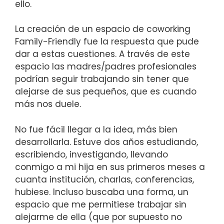
ello.
La creación de un espacio de coworking
Family-Friendly fue la respuesta que pude
dar a estas cuestiones. A través de este
espacio las madres/padres profesionales
podrían seguir trabajando sin tener que
alejarse de sus pequeños, que es cuando
más nos duele.
No fue fácil llegar a la idea, más bien
desarrollarla. Estuve dos años estudiando,
escribiendo, investigando, llevando
conmigo a mi hija en sus primeros meses a
cuanta institución, charlas, conferencias,
hubiese. Incluso buscaba una forma, un
espacio que me permitiese trabajar sin
alejarme de ella (que por supuesto no