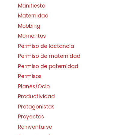
Manifiesto
Maternidad
Mobbing
Momentos
Permiso de lactancia
Permiso de maternidad
Permiso de paternidad
Permisos
Planes/Ocio
Productividad
Protagonistas
Proyectos
Reinventarse