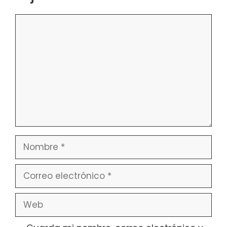
Comentario
Nombre
Correo
electrónico
Web