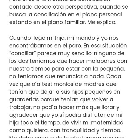
contada desde otra perspectiva, cuando se
busca la conciliación en el plano personal
estando en el plano familiar. Me explico.
Cuando llegó mi hija, mi marido y yo nos
encontrábamos en el paro. En esa situación
“conciliar” parece muy sencillo: ninguno de
los dos teníamos que hacer malabares con
nuestro tiempo para estar con la pequeña,
no teníamos que renunciar a nada. Cada
vez que oía testimonios de madres que
tenían que dejar a sus hijos pequeños en
guarderías porque tenían que volver a
trabajar, no podía hacer más que llorar y
agradecer que yo sí podía disfrutar de mi
hija todo el tiempo, de vivir mi maternidad
como quisiera, con tranquilidad y tiempo.
Me daba cuenta de lo afortunada que era