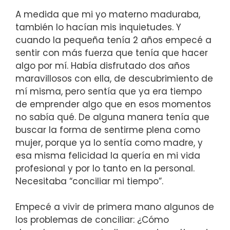
A medida que mi yo materno maduraba,
también lo hacían mis inquietudes. Y
cuando la pequeña tenía 2 años empecé a
sentir con más fuerza que tenía que hacer
algo por mí. Había disfrutado dos años
maravillosos con ella, de descubrimiento de
mí misma, pero sentía que ya era tiempo
de emprender algo que en esos momentos
no sabía qué. De alguna manera tenía que
buscar la forma de sentirme plena como
mujer, porque ya lo sentía como madre, y
esa misma felicidad la quería en mi vida
profesional y por lo tanto en la personal.
Necesitaba “conciliar mi tiempo”.
Empecé a vivir de primera mano algunos de
los problemas de conciliar: ¿Cómo