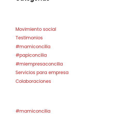
Movimiento social
Testimonios
#mamiconcilia
#papiconcilia
#miempresaconcilia
Servicios para empresa
Colaboraciones
#mamiconcilia