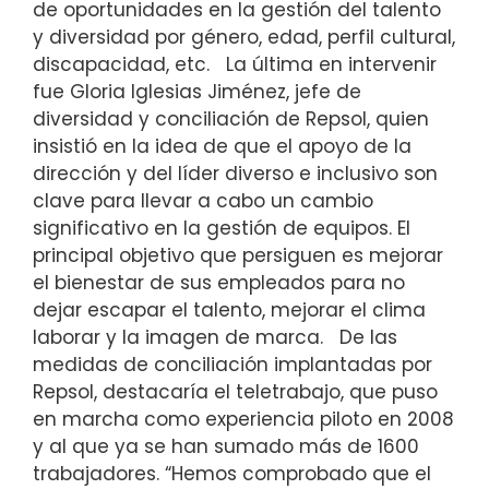
de oportunidades en la gestión del talento
y diversidad por género, edad, perfil cultural,
discapacidad, etc.
La última en intervenir
fue Gloria Iglesias Jiménez, jefe de
diversidad y conciliación de Repsol, quien
insistió en la idea de que el apoyo de la
dirección y del líder diverso e inclusivo son
clave para llevar a cabo un cambio
significativo en la gestión de equipos. El
principal objetivo que persiguen es mejorar
el bienestar de sus empleados para no
dejar escapar el talento, mejorar el clima
laborar y la imagen de marca.
De las
medidas de conciliación implantadas por
Repsol, destacaría el teletrabajo, que puso
en marcha como experiencia piloto en 2008
y al que ya se han sumado más de 1600
trabajadores. “Hemos comprobado que el