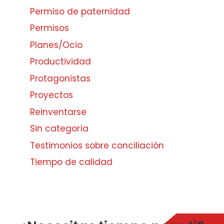
Permiso de paternidad
Permisos
Planes/Ocio
Productividad
Protagonistas
Proyectos
Reinventarse
Sin categoría
Testimonios sobre conciliación
Tiempo de calidad