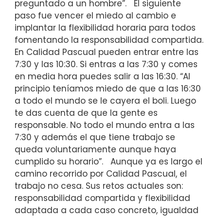
preguntado a un hombre”.
El siguiente
paso fue vencer el miedo al cambio e
implantar la flexibilidad horaria para todos
fomentando la responsabilidad compartida.
En Calidad Pascual pueden entrar entre las
7:30 y las 10:30. Si entras a las 7:30 y comes
en media hora puedes salir a las 16:30. “Al
principio teníamos miedo de que a las 16:30
a todo el mundo se le cayera el boli. Luego
te das cuenta de que la gente es
responsable. No todo el mundo entra a las
7:30 y además el que tiene trabajo se
queda voluntariamente aunque haya
cumplido su horario”.
Aunque ya es largo el
camino recorrido por Calidad Pascual, el
trabajo no cesa. Sus retos actuales son:
responsabilidad compartida y flexibilidad
adaptada a cada caso concreto, igualdad