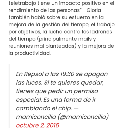
teletrabajo tiene un impacto positivo en el
rendimiento de las personas”.
Gloria
también habló sobre su esfuerzo en la
mejora de la gestión del tiempo, el trabajo
por objetivos, la lucha contra los ladrones
del tiempo (principalmente mails y
reuniones mal planteadas) y la mejora de
la productividad.
En Repsol a las 19:30 se apagan
las luces. Si te quieres quedar,
tienes que pedir un permiso
especial. Es una forma de ir
cambiando el chip. —
mamiconcilia (@mamiconcilia)
octubre 2, 2015