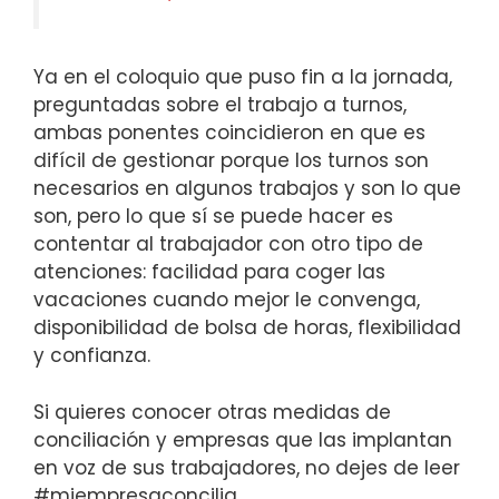
Ya en el coloquio que puso fin a la jornada,
preguntadas sobre el trabajo a turnos,
ambas ponentes coincidieron en que es
difícil de gestionar porque los turnos son
necesarios en algunos trabajos y son lo que
son, pero lo que sí se puede hacer es
contentar al trabajador con otro tipo de
atenciones: facilidad para coger las
vacaciones cuando mejor le convenga,
disponibilidad de bolsa de horas, flexibilidad
y confianza.
Si quieres conocer otras medidas de
conciliación y empresas que las implantan
en voz de sus trabajadores, no dejes de leer
#miempresaconcilia.