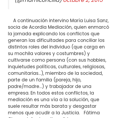
(@mamiconcilia)
octubre 2, 2015
A continuación intervino María Luisa Sanz,
socia de Acordia Mediación, quien enmarcó
la jornada explicando los conflictos que
generan las dificultades para conciliar los
distintos roles del individuo (que carga en
su mochila valores y costumbres) y
cultivarse como persona (con sus hobbies,
inquietudes políticas, culturales, religiosas,
comunitarias…), miembro de la sociedad,
parte de un familia (pareja, hijo,
padre/madre…) y trabajador de una
empresa. En todos estos conflictos, la
mediación es una vía a la solución, que
suele resultar más barata y desgastar
menos que acudir a la Justicia.
Fátima