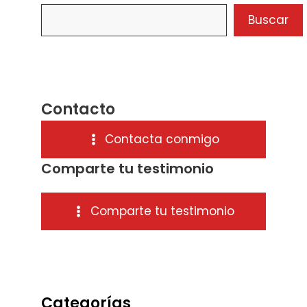
Buscar
Contacto
Contacta conmigo
Comparte tu testimonio
Comparte tu testimonio
Categorías