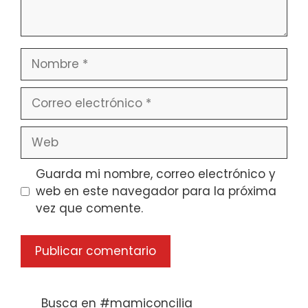
Nombre
Correo
electrónico
Web
Guarda mi nombre, correo electrónico y
web en este navegador para la próxima
vez que comente.
Busca en #mamiconcilia