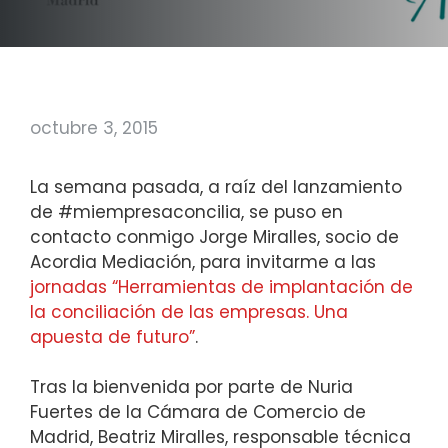
octubre 3, 2015
La semana pasada, a raíz del lanzamiento
de #miempresaconcilia, se puso en
contacto conmigo Jorge Miralles, socio de
Acordia Mediación, para invitarme a las
jornadas “Herramientas de implantación de
la conciliación de las empresas. Una
apuesta de futuro”
.
Tras la bienvenida por parte de Nuria
Fuertes de la Cámara de Comercio de
Madrid, Beatriz Miralles, responsable técnica