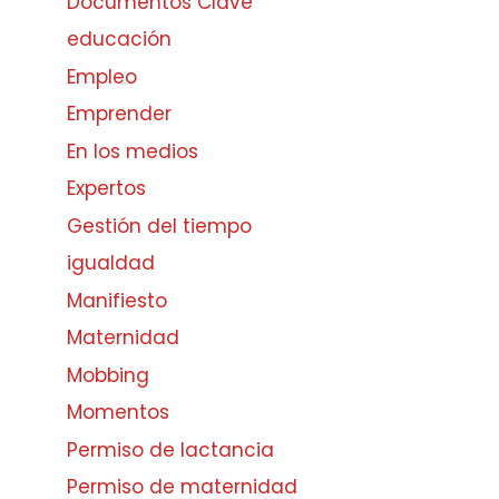
Documentos Clave
educación
Empleo
Emprender
En los medios
Expertos
Gestión del tiempo
igualdad
Manifiesto
Maternidad
Mobbing
Momentos
Permiso de lactancia
Permiso de maternidad