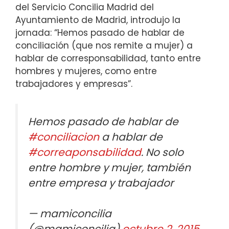
del Servicio Concilia Madrid del
Ayuntamiento de Madrid, introdujo la
jornada: “Hemos pasado de hablar de
conciliación (que nos remite a mujer) a
hablar de corresponsabilidad, tanto entre
hombres y mujeres, como entre
trabajadores y empresas”.
Hemos pasado de hablar de
#conciliacion
a hablar de
#correaponsabilidad
. No solo
entre hombre y mujer, también
entre empresa y trabajador
— mamiconcilia