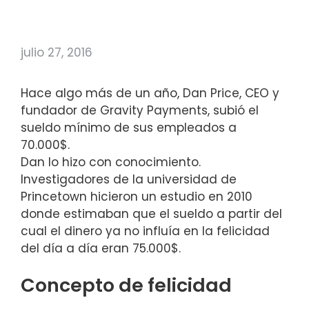
julio 27, 2016
Hace algo más de un año, Dan Price, CEO y
fundador de Gravity Payments, subió el
sueldo mínimo de sus empleados a
70.000$.
Dan lo hizo con conocimiento.
Investigadores de la universidad de
Princetown hicieron un estudio en 2010
donde estimaban que el sueldo a partir del
cual el dinero ya no influía en la felicidad
del día a día eran 75.000$.
Concepto de felicidad