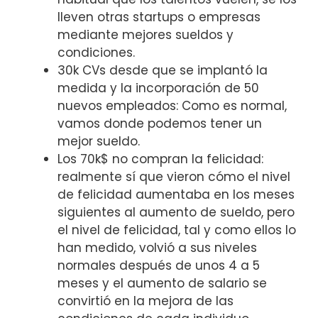
lleven otras startups o empresas
mediante mejores sueldos y
condiciones.
30k CVs desde que se implantó la
medida y la incorporación de 50
nuevos empleados: Como es normal,
vamos donde podemos tener un
mejor sueldo.
Los 70k$ no compran la felicidad:
realmente sí que vieron cómo el nivel
de felicidad aumentaba en los meses
siguientes al aumento de sueldo, pero
el nivel de felicidad, tal y como ellos lo
han medido, volvió a sus niveles
normales después de unos 4 a 5
meses y el aumento de salario se
convirtió en la mejora de las