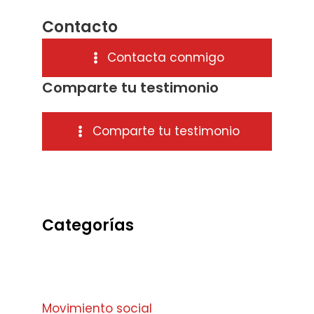
Contacto
Contacta conmigo
Comparte tu testimonio
Comparte tu testimonio
Categorías
Movimiento social