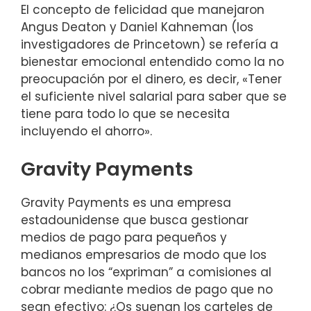
El concepto de felicidad que manejaron
Angus Deaton y Daniel Kahneman (los
investigadores de Princetown) se refería a
bienestar emocional entendido como la no
preocupación por el dinero, es decir, «Tener
el suficiente nivel salarial para saber que se
tiene para todo lo que se necesita
incluyendo el ahorro».
Gravity Payments
Gravity Payments es una empresa
estadounidense que busca gestionar
medios de pago para pequeños y
medianos empresarios de modo que los
bancos no los “expriman” a comisiones al
cobrar mediante medios de pago que no
sean efectivo: ¿Os suenan los carteles de