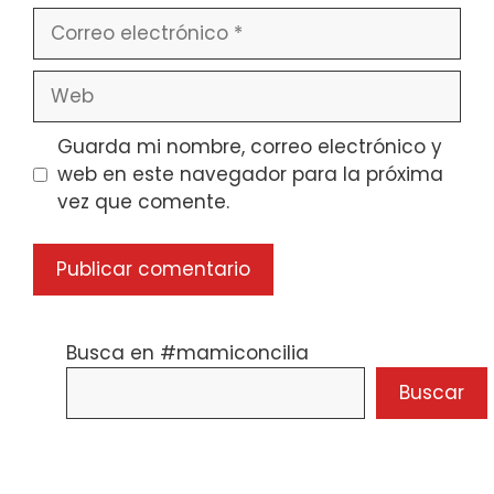
Correo
electrónico
Web
Guarda mi nombre, correo electrónico y
web en este navegador para la próxima
vez que comente.
Busca en #mamiconcilia
Buscar