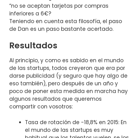
“no se aceptan tarjetas por compras
inferiores a 6€?
Teniendo en cuenta esta filosofía, el paso
de Dan es un paso bastante acertado.
Resultados
Al principio, y como es sabido en el mundo
de las startups, todos creyeron que era por
darse publicidad (y seguro que hay algo de
eso también), pero después de un año y
poco de poner esta medida en marcha hay
algunos resultados que queremos
compartir con vosotros:
Tasa de rotación de -18,8% en 2015: En
el mundo de las startups es muy
habitual que los talentos vuelen, se los