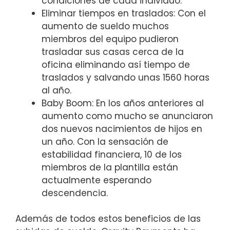
condiciones de cada individuo.
Eliminar tiempos en traslados: Con el
aumento de sueldo muchos
miembros del equipo pudieron
trasladar sus casas cerca de la
oficina eliminando así tiempo de
traslados y salvando unas 1560 horas
al año.
Baby Boom: En los años anteriores al
aumento como mucho se anunciaron
dos nuevos nacimientos de hijos en
un año. Con la sensación de
estabilidad financiera, 10 de los
miembros de la plantilla están
actualmente esperando
descendencia.
Además de todos estos beneficios de las