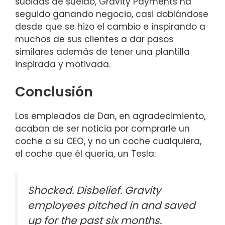
subidas de sueldo, Gravity Payments ha
seguido ganando negocio, casi doblándose
desde que se hizo el cambio e inspirando a
muchos de sus clientes a dar pasos
similares además de tener una plantilla
inspirada y motivada.
Conclusión
Los empleados de Dan, en agradecimiento,
acaban de ser noticia por comprarle un
coche a su CEO, y no un coche cualquiera,
el coche que él quería, un Tesla:
Shocked. Disbelief. Gravity
employees pitched in and saved
up for the past six months.