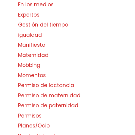
En los medios
Expertos
Gestión del tiempo
igualdad
Manifiesto
Maternidad
Mobbing
Momentos
Permiso de lactancia
Permiso de maternidad
Permiso de paternidad
Permisos
Planes/Ocio