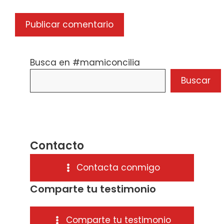
Busca en #mamiconcilia
Buscar
Contacto
Contacta conmigo
Comparte tu testimonio
Comparte tu testimonio