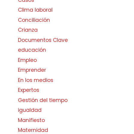
Clima laboral
Conciliación
Crianza
Documentos Clave
educación
Empleo
Emprender
En los medios
Expertos
Gestión del tiempo
igualdad
Manifiesto
Maternidad