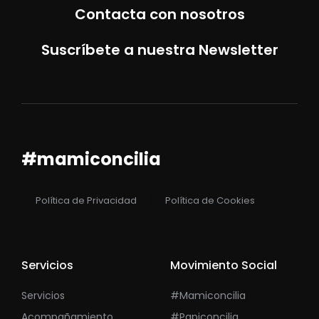
Contacta con nosotros
Suscríbete a nuestra Newsletter
#mamiconcilia
Política de Privacidad
Política de Cookies
Servicios
Movimiento Social
Servicios
#mamiconcilia
Acompañamiento
#papiconcilia