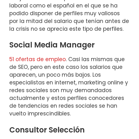
laboral como el español en el que se ha
podido disponer de perfiles muy valiosos
por la mitad del salario que tenían antes de
la crisis no se aprecia este tipo de perfiles.
Social Media Manager
51 ofertas de empleo
. Casi las mismas que
de SEO, pero en este caso los salarios que
aparecen, un poco más bajos. Los
especialistas en internet, marketing online y
redes sociales son muy demandados
actualmente y estos perfiles conocedores
de tendencias en redes sociales se han
vuelto imprescindibles.
Consultor Selección