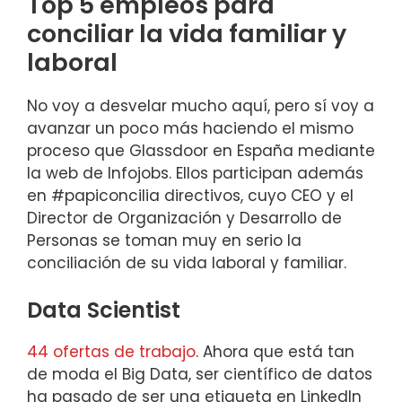
Top 5 empleos para
conciliar la vida familiar y
laboral
No voy a desvelar mucho aquí, pero sí voy a
avanzar un poco más haciendo el mismo
proceso que Glassdoor en España mediante
la web de Infojobs. Ellos participan además
en #papiconcilia directivos, cuyo CEO y el
Director de Organización y Desarrollo de
Personas se toman muy en serio la
conciliación de su vida laboral y familiar.
Data Scientist
44 ofertas de trabajo
. Ahora que está tan
de moda el Big Data, ser científico de datos
ha pasado de ser una etiqueta en LinkedIn