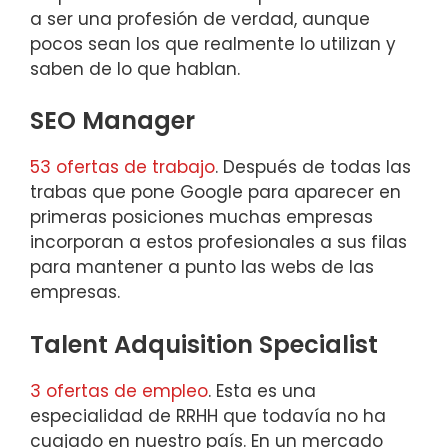
a ser una profesión de verdad, aunque
pocos sean los que realmente lo utilizan y
saben de lo que hablan.
SEO Manager
53 ofertas de trabajo
. Después de todas las
trabas que pone Google para aparecer en
primeras posiciones muchas empresas
incorporan a estos profesionales a sus filas
para mantener a punto las webs de las
empresas.
Talent Adquisition Specialist
3 ofertas de empleo
. Esta es una
especialidad de RRHH que todavía no ha
cuajado en nuestro país. En un mercado