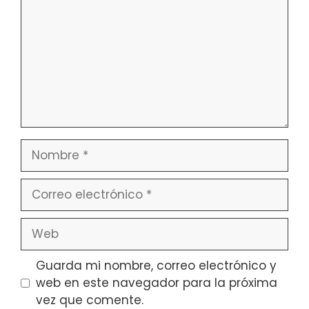
Nombre
Correo
electrónico
Web
Guarda mi nombre, correo electrónico y
web en este navegador para la próxima
vez que comente.