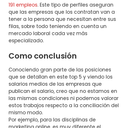
191 empleos
. Este tipo de perfiles aseguran
que las empresas que los contratan van a
tener a la persona que necesitan entre sus
filas, sobre todo teniendo en cuenta un
mercado laboral cada vez más
especializado.
Como conclusión
Conociendo gran parte de las posiciones
que se detallan en este top 5 y viendo los
salarios medios de las empresas que
publican el salario, creo que no estamos en
las mismas condiciones ni podemos valorar
estos trabajos respecto a la conciliación del
mismo modo.
Por ejemplo, para las disciplinas de
marketing online, es muy diferente el