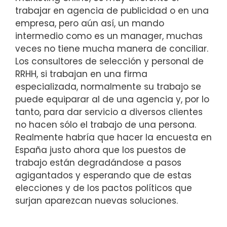
trabajar en agencia de publicidad o en una
empresa, pero aún así, un mando
intermedio como es un manager, muchas
veces no tiene mucha manera de conciliar.
Los consultores de selección y personal de
RRHH, si trabajan en una firma
especializada, normalmente su trabajo se
puede equiparar al de una agencia y, por lo
tanto, para dar servicio a diversos clientes
no hacen sólo el trabajo de una persona.
Realmente habría que hacer la encuesta en
España justo ahora que los puestos de
trabajo están degradándose a pasos
agigantados y esperando que de estas
elecciones y de los pactos políticos que
surjan aparezcan nuevas soluciones.