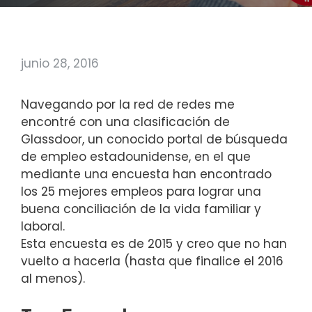
junio 28, 2016
Navegando por la red de redes me
encontré con una clasificación de
Glassdoor, un conocido portal de búsqueda
de empleo estadounidense, en el que
mediante una encuesta han encontrado
los 25 mejores empleos para lograr una
buena conciliación de la vida familiar y
laboral.
Esta encuesta es de 2015 y creo que no han
vuelto a hacerla (hasta que finalice el 2016
al menos).