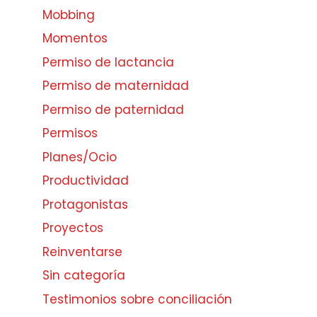
Mobbing
Momentos
Permiso de lactancia
Permiso de maternidad
Permiso de paternidad
Permisos
Planes/Ocio
Productividad
Protagonistas
Proyectos
Reinventarse
Sin categoría
Testimonios sobre conciliación