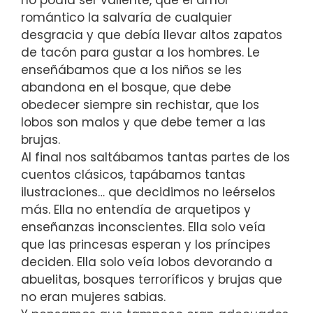
romántico la salvaría de cualquier
desgracia y que debía llevar altos zapatos
de tacón para gustar a los hombres. Le
enseñábamos que a los niños se les
abandona en el bosque, que debe
obedecer siempre sin rechistar, que los
lobos son malos y que debe temer a las
brujas.
Al final nos saltábamos tantas partes de los
cuentos clásicos, tapábamos tantas
ilustraciones… que decidimos no leérselos
más. Ella no entendía de arquetipos y
enseñanzas inconscientes. Ella solo veía
que las princesas esperan y los príncipes
deciden. Ella solo veía lobos devorando a
abuelitas, bosques terroríficos y brujas que
no eran mujeres sabias.