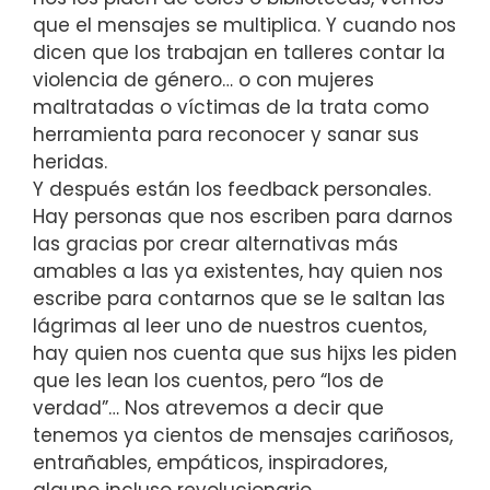
que el mensajes se multiplica. Y cuando nos
dicen que los trabajan en talleres contar la
violencia de género… o con mujeres
maltratadas o víctimas de la trata como
herramienta para reconocer y sanar sus
heridas.
Y después están los feedback personales.
Hay personas que nos escriben para darnos
las gracias por crear alternativas más
amables a las ya existentes, hay quien nos
escribe para contarnos que se le saltan las
lágrimas al leer uno de nuestros cuentos,
hay quien nos cuenta que sus hijxs les piden
que les lean los cuentos, pero “los de
verdad”… Nos atrevemos a decir que
tenemos ya cientos de mensajes cariñosos,
entrañables, empáticos, inspiradores,