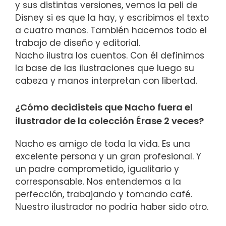
y sus distintas versiones, vemos la peli de
Disney si es que la hay, y escribimos el texto
a cuatro manos. También hacemos todo el
trabajo de diseño y editorial.
Nacho ilustra los cuentos. Con él definimos
la base de las ilustraciones que luego su
cabeza y manos interpretan con libertad.
¿Cómo decidisteis que Nacho fuera el
ilustrador de la colección Érase 2 veces?
Nacho es amigo de toda la vida. Es una
excelente persona y un gran profesional. Y
un padre comprometido, igualitario y
corresponsable. Nos entendemos a la
perfección, trabajando y tomando café.
Nuestro ilustrador no podría haber sido otro.