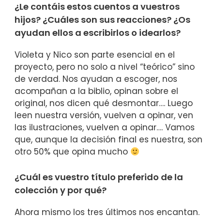
¿Le contáis estos cuentos a vuestros
hijos? ¿Cuáles son sus reacciones? ¿Os
ayudan ellos a escribirlos o idearlos?
Violeta y Nico son parte esencial en el
proyecto, pero no solo a nivel “teórico” sino
de verdad. Nos ayudan a escoger, nos
acompañan a la biblio, opinan sobre el
original, nos dicen qué desmontar…. Luego
leen nuestra versión, vuelven a opinar, ven
las ilustraciones, vuelven a opinar…. Vamos
que, aunque la decisión final es nuestra, son
otro 50% que opina mucho
¿Cuál es vuestro título preferido de la
colección y por qué?
Ahora mismo los tres últimos nos encantan.