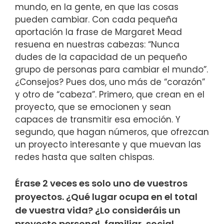
mundo, en la gente, en que las cosas
pueden cambiar. Con cada pequeña
aportación la frase de Margaret Mead
resuena en nuestras cabezas: “Nunca
dudes de la capacidad de un pequeño
grupo de personas para cambiar el mundo”.
¿Consejos? Pues dos, uno más de “corazón”
y otro de “cabeza”. Primero, que crean en el
proyecto, que se emocionen y sean
capaces de transmitir esa emoción. Y
segundo, que hagan números, que ofrezcan
un proyecto interesante y que muevan las
redes hasta que salten chispas.
Érase 2 veces es solo uno de vuestros
proyectos. ¿Qué lugar ocupa en el total
de vuestra vida? ¿Lo consideráis un
proyecto personal, familiar, social,