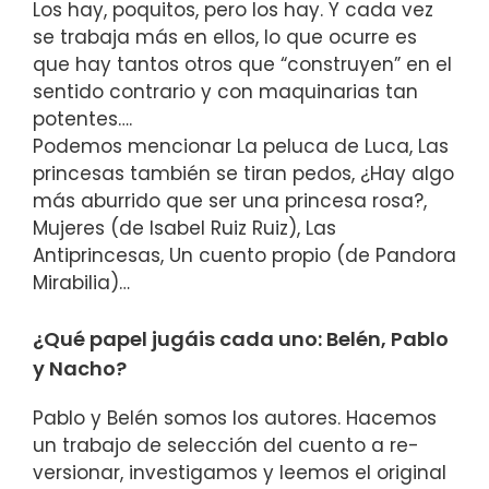
Los hay, poquitos, pero los hay. Y cada vez
se trabaja más en ellos, lo que ocurre es
que hay tantos otros que “construyen” en el
sentido contrario y con maquinarias tan
potentes….
Podemos mencionar La peluca de Luca, Las
princesas también se tiran pedos, ¿Hay algo
más aburrido que ser una princesa rosa?,
Mujeres (de Isabel Ruiz Ruiz), Las
Antiprincesas, Un cuento propio (de Pandora
Mirabilia)…
¿Qué papel jugáis cada uno: Belén, Pablo
y Nacho?
Pablo y Belén somos los autores. Hacemos
un trabajo de selección del cuento a re-
versionar, investigamos y leemos el original