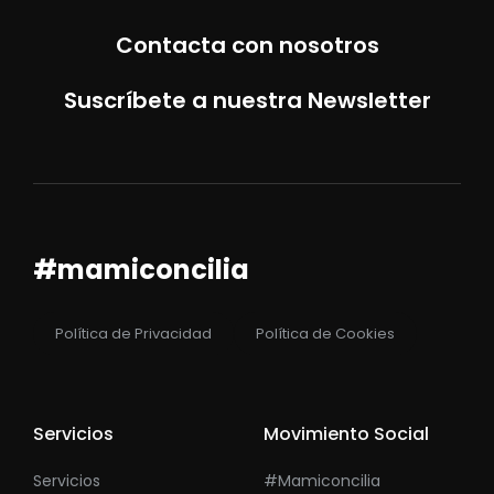
Contacta con nosotros
Suscríbete a nuestra Newsletter
#mamiconcilia
Política de Privacidad
Política de Cookies
Servicios
Movimiento Social
Servicios
#mamiconcilia