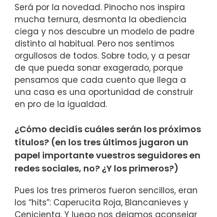
Será por la novedad. Pinocho nos inspira
mucha ternura, desmonta la obediencia
ciega y nos descubre un modelo de padre
distinto al habitual. Pero nos sentimos
orgullosos de todos. Sobre todo, y a pesar
de que pueda sonar exagerado, porque
pensamos que cada cuento que llega a
una casa es una oportunidad de construir
en pro de la igualdad.
¿Cómo decidís cuáles serán los próximos
títulos? (en los tres últimos jugaron un
papel importante vuestros seguidores en
redes sociales, no? ¿Y los primeros?)
Pues los tres primeros fueron sencillos, eran
los “hits”: Caperucita Roja, Blancanieves y
Cenicienta. Y luego nos dejamos aconsejar