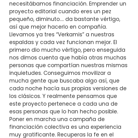
necesitábamos financiación. Emprender un
proyecto editorial cuando eres un pez
pequeño, diminuto…. da bastante vértigo,
así que mejor hacerlo en compañía.
Llevamos ya tres “Verkamis” a nuestras
espaldas y cada vez funcionan mejor. El
primero dio mucho vértigo, pero enseguida
nos dimos cuenta que había otras muchas
personas que compartían nuestras mismas
inquietudes. Conseguimos movilizar a
mucha gente que buscaba algo así, que
cada noche hacía sus propias versiones de
los clásicos. Y realmente pensamos que
este proyecto pertenece a cada una de
esas personas que lo han hecho posible.
Poner en marcha una campaña de
financiación colectiva es una experiencia
muy gratificante. Recuperas la fe en el