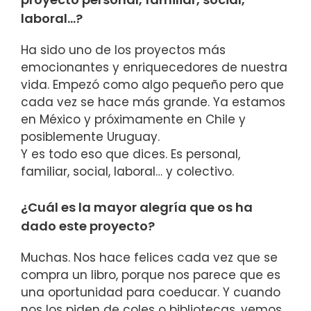
laboral…?
Ha sido uno de los proyectos más
emocionantes y enriquecedores de nuestra
vida. Empezó como algo pequeño pero que
cada vez se hace más grande. Ya estamos
en México y próximamente en Chile y
posiblemente Uruguay.
Y es todo eso que dices. Es personal,
familiar, social, laboral… y colectivo.
¿Cuál es la mayor alegría que os ha
dado este proyecto?
Muchas. Nos hace felices cada vez que se
compra un libro, porque nos parece que es
una oportunidad para coeducar. Y cuando
nos los piden de coles o bibliotecas, vemos