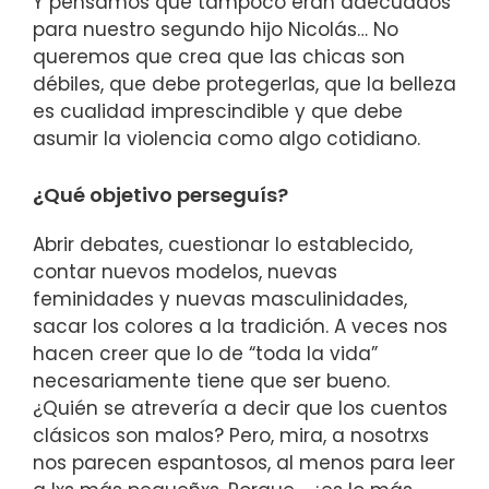
Y pensamos que tampoco eran adecuados
para nuestro segundo hijo Nicolás… No
queremos que crea que las chicas son
débiles, que debe protegerlas, que la belleza
es cualidad imprescindible y que debe
asumir la violencia como algo cotidiano.
¿Qué objetivo perseguís?
Abrir debates, cuestionar lo establecido,
contar nuevos modelos, nuevas
feminidades y nuevas masculinidades,
sacar los colores a la tradición. A veces nos
hacen creer que lo de “toda la vida”
necesariamente tiene que ser bueno.
¿Quién se atrevería a decir que los cuentos
clásicos son malos? Pero, mira, a nosotrxs
nos parecen espantosos, al menos para leer