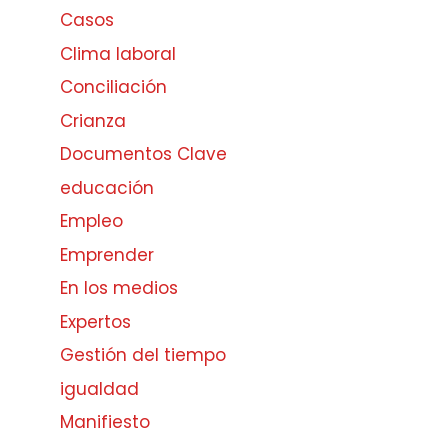
Casos
Clima laboral
Conciliación
Crianza
Documentos Clave
educación
Empleo
Emprender
En los medios
Expertos
Gestión del tiempo
igualdad
Manifiesto