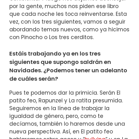
por la gente, muchos nos piden ese libro
que cada noche les toca reinventarse. Esta
vez, con los tres siguientes, vamos a seguir
abordando temas nuevos, como ya hicimos
con Pinocho o Los tres cerditos.
Estáis trabajando ya en los tres
siguientes que supongo saldrán en
Navidades. ¿Podemos tener un adelanto
de cuáles serán?
Pues te podemos dar la primicia. Serán El
patito feo, Rapunzel y La ratita presumida.
Seguiremos en la línea de trabajar la
igualdad de género, pero, como te
decíamos, también lo haremos desde una
nueva perspectiva. Así, en El patito feo