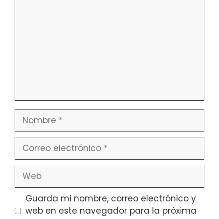
Nombre
Correo
electrónico
Web
Guarda mi nombre, correo electrónico y
web en este navegador para la próxima