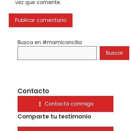
vez que comente.
Busca en #mamiconcilia
Buscar
Contacto
Contacta conmigo
Comparte tu testimonio