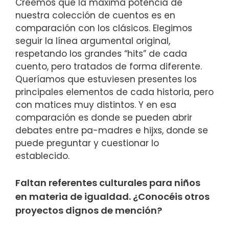
Creemos que la máxima potencia de
nuestra colección de cuentos es en
comparación con los clásicos. Elegimos
seguir la línea argumental original,
respetando los grandes “hits” de cada
cuento, pero tratados de forma diferente.
Queríamos que estuviesen presentes los
principales elementos de cada historia, pero
con matices muy distintos. Y en esa
comparación es donde se pueden abrir
debates entre pa-madres e hijxs, donde se
puede preguntar y cuestionar lo
establecido.
Faltan referentes culturales para niños
en materia de igualdad. ¿Conocéis otros
proyectos dignos de mención?