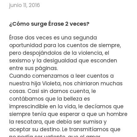
junio 11, 2016
¿Cómo surge Érase 2 veces?
Érase dos veces es una segunda
oportunidad para los cuentos de siempre,
pero despojándolos de la violencia, el
sexismo y la desigualdad que esconden
entre sus páginas.
Cuando comenzamos a leer cuentos a
nuestra hija Violeta, nos chirriaron muchas
cosas. Casi sin darnos cuenta, le
contábamos que la belleza es
imprescindible en la vida, le decíamos que
siempre tenía que esperar a que un hombre
la rescatara, que debía ser sumisa y
aceptar su destino. Le transmitíamos que
no podía ser valiente, que el amor