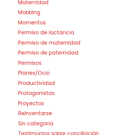
Maternidad
Mobbing
Momentos
Permiso de lactancia
Permiso de maternidad
Permiso de paternidad
Permisos
Planes/Ocio
Productividad
Protagonistas
Proyectos
Reinventarse
Sin categoría
Testimonios sobre conciliación