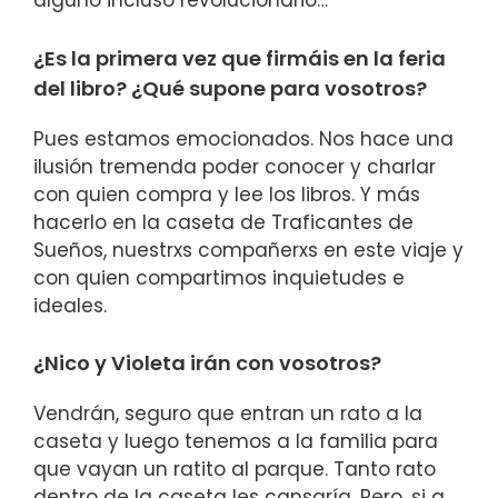
alguno incluso revolucionario…
¿Es la primera vez que firmáis en la feria
del libro? ¿Qué supone para vosotros?
Pues estamos emocionados. Nos hace una
ilusión tremenda poder conocer y charlar
con quien compra y lee los libros. Y más
hacerlo en la caseta de Traficantes de
Sueños, nuestrxs compañerxs en este viaje y
con quien compartimos inquietudes e
ideales.
¿Nico y Violeta irán con vosotros?
Vendrán, seguro que entran un rato a la
caseta y luego tenemos a la familia para
que vayan un ratito al parque. Tanto rato
dentro de la caseta les cansaría. Pero, si a