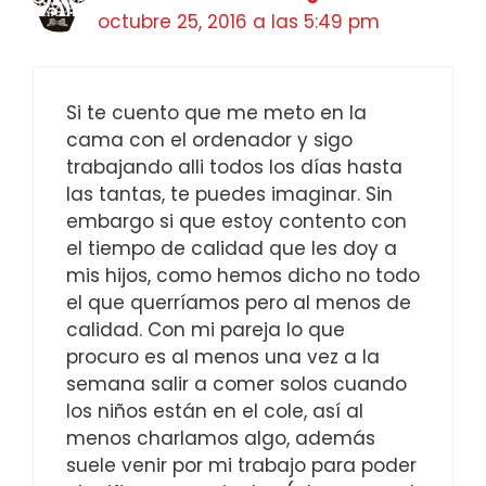
octubre 25, 2016 a las 5:49 pm
Si te cuento que me meto en la
cama con el ordenador y sigo
trabajando alli todos los días hasta
las tantas, te puedes imaginar. Sin
embargo si que estoy contento con
el tiempo de calidad que les doy a
mis hijos, como hemos dicho no todo
el que querríamos pero al menos de
calidad. Con mi pareja lo que
procuro es al menos una vez a la
semana salir a comer solos cuando
los niños están en el cole, así al
menos charlamos algo, además
suele venir por mi trabajo para poder