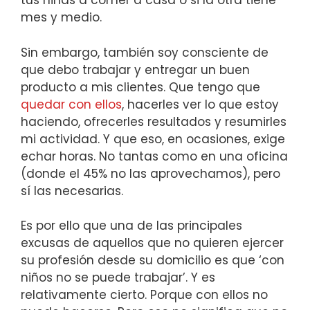
tus niñas a comer a casa o si la otra tiene
mes y medio.
Sin embargo, también soy consciente de
que debo trabajar y entregar un buen
producto a mis clientes. Que tengo que
quedar con ellos
, hacerles ver lo que estoy
haciendo, ofrecerles resultados y resumirles
mi actividad. Y que eso, en ocasiones, exige
echar horas. No tantas como en una oficina
(donde el 45% no las aprovechamos), pero
sí las necesarias.
Es por ello que una de las principales
excusas de aquellos que no quieren ejercer
su profesión desde su domicilio es que ‘con
niños no se puede trabajar’. Y es
relativamente cierto. Porque con ellos no