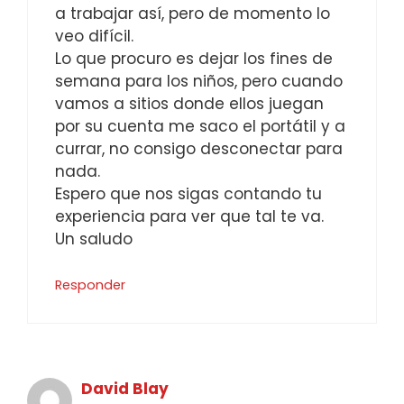
a trabajar así, pero de momento lo
veo difícil.
Lo que procuro es dejar los fines de
semana para los niños, pero cuando
vamos a sitios donde ellos juegan
por su cuenta me saco el portátil y a
currar, no consigo desconectar para
nada.
Espero que nos sigas contando tu
experiencia para ver que tal te va.
Un saludo
Responder
David Blay