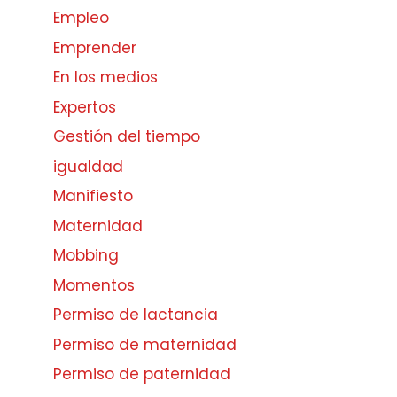
Empleo
Emprender
En los medios
Expertos
Gestión del tiempo
igualdad
Manifiesto
Maternidad
Mobbing
Momentos
Permiso de lactancia
Permiso de maternidad
Permiso de paternidad