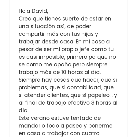
Hola David,
Creo que tienes suerte de estar en
una situación así, de poder
compartir más con tus hijas y
trabajar desde casa. En mi caso a
pesar de ser mi propio jefe como tu
es casi imposible, primero porque no
se como me apaño pero siempre
trabajo más de 10 horas al día.
Siempre hay cosas que hacer, que si
problemas, que si contabilidad, que
si atender clientes, que si papeleo… y
al final de trabajo efectivo 3 horas al
día.
Este verano estuve tentado de
mandarlo todo a paseo y ponerme
en casa a trabajar con cuatro