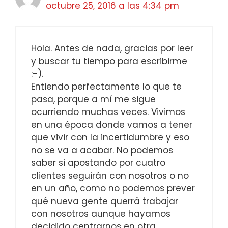
octubre 25, 2016 a las 4:34 pm
Hola. Antes de nada, gracias por leer
y buscar tu tiempo para escribirme
:-).
Entiendo perfectamente lo que te
pasa, porque a mí me sigue
ocurriendo muchas veces. Vivimos
en una época donde vamos a tener
que vivir con la incertidumbre y eso
no se va a acabar. No podemos
saber si apostando por cuatro
clientes seguirán con nosotros o no
en un año, como no podemos prever
qué nueva gente querrá trabajar
con nosotros aunque hayamos
decidido centrarnos en otra.