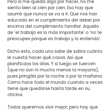
Pero si me queda algo por hacer, no me
siento bien al cien por cien. Eso hay que
asumir que nunca se va a ir. Que nos han
educado en el cumplimiento del deber por
encima del cumplimiento familiar. Aquello
de ‘el trabajo es lo más importante’ o ‘no te
preocupes porque es trabajo y lo entiendo’.
Dicho esto, cada uno sabe de sobra cuánto
le cuesta hacer qué cosas. Así que
planificaos los días. Y si luego se tuercen
(que no son ni mucho menos la mayoría),
pues pringáis por la noche o por la mañana.
Como hace todo el mundo cuando a veces
tiene que quedarse hasta tarde en su
oficina.
Todos queremos vivir mejor, pero hay que