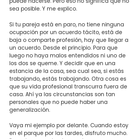
puede hacerse. Pero eso no significa que no
sea posible. Y me explico.
Si tu pareja está en paro, no tiene ninguna
ocupación por un acuerdo tácito, está de
baja o comparte profesión, hay que llegar a
un acuerdo. Desde el principio. Para que
luego no haya malos entendidos ni uno de
los dos se queme. Y decidir que en una
estancia de la casa, sea cual sea, si estás
trabajando, estás trabajando. Otra cosa es
que su vida profesional transcurra fuera de
casa. Ahí ya las circunstancias son tan
personales que no puede haber una
generalización.
Vaya mi ejemplo por delante. Cuando estoy
en el parque por las tardes, disfruto mucho.