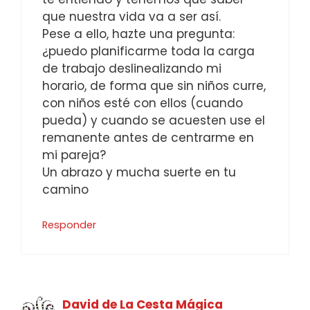
que nuestra vida va a ser así.
Pese a ello, hazte una pregunta:
¿puedo planificarme toda la carga
de trabajo deslinealizando mi
horario, de forma que sin niños curre,
con niños esté con ellos (cuando
pueda) y cuando se acuesten use el
remanente antes de centrarme en
mi pareja?
Un abrazo y mucha suerte en tu
camino
Responder
David de La Cesta Mágica