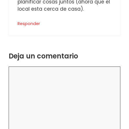
planificar cosas juntos (ahora que el
local esta cerca de casa).
Responder
Deja un comentario
Comentario