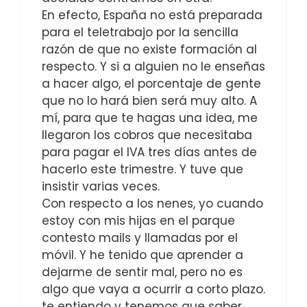
En efecto, España no está preparada
para el teletrabajo por la sencilla
razón de que no existe formación al
respecto. Y si a alguien no le enseñas
a hacer algo, el porcentaje de gente
que no lo hará bien será muy alto. A
mí, para que te hagas una idea, me
llegaron los cobros que necesitaba
para pagar el IVA tres días antes de
hacerlo este trimestre. Y tuve que
insistir varias veces.
Con respecto a los nenes, yo cuando
estoy con mis hijas en el parque
contesto mails y llamadas por el
móvil. Y he tenido que aprender a
dejarme de sentir mal, pero no es
algo que vaya a ocurrir a corto plazo.
te entiendo y tenemos que saber