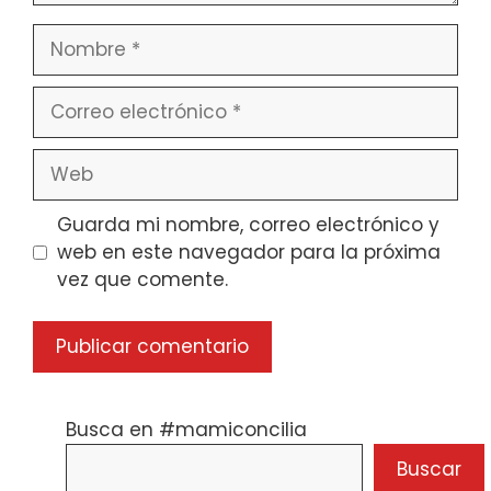
Nombre
Correo
electrónico
Web
Guarda mi nombre, correo electrónico y
web en este navegador para la próxima
vez que comente.
Busca en #mamiconcilia
Buscar