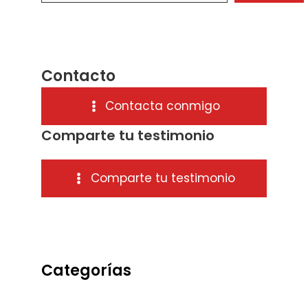
Contacto
Contacta conmigo
Comparte tu testimonio
Comparte tu testimonio
Categorías