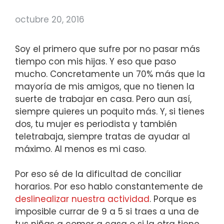
octubre 20, 2016
Soy el primero que sufre por no pasar más
tiempo con mis hijas. Y eso que paso
mucho. Concretamente un 70% más que la
mayoría de mis amigos, que no tienen la
suerte de trabajar en casa. Pero aun así,
siempre quieres un poquito más. Y, si tienes
dos, tu mujer es periodista y también
teletrabaja, siempre tratas de ayudar al
máximo. Al menos es mi caso.
Por eso sé de la dificultad de conciliar
horarios. Por eso hablo constantemente de
deslinealizar nuestra actividad
. Porque es
imposible currar de 9 a 5 si traes a una de