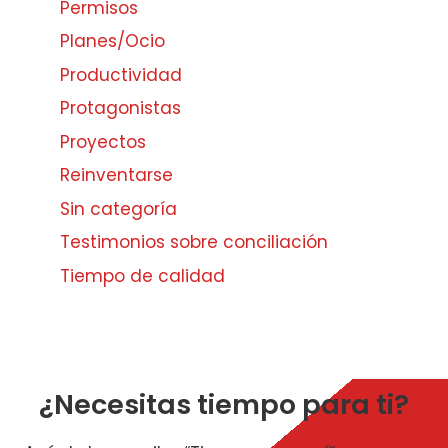
Permisos
Planes/Ocio
Productividad
Protagonistas
Proyectos
Reinventarse
Sin categoría
Testimonios sobre conciliación
Tiempo de calidad
¿Necesitas tiempo para ti?