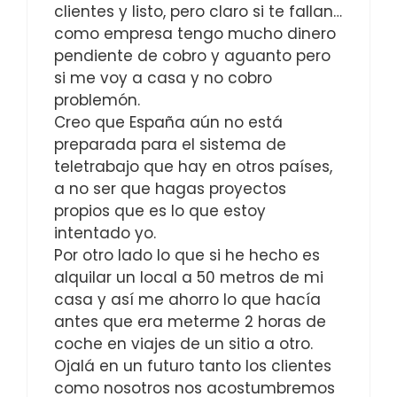
clientes y listo, pero claro si te fallan…
como empresa tengo mucho dinero
pendiente de cobro y aguanto pero
si me voy a casa y no cobro
problemón.
Creo que España aún no está
preparada para el sistema de
teletrabajo que hay en otros países,
a no ser que hagas proyectos
propios que es lo que estoy
intentado yo.
Por otro lado lo que si he hecho es
alquilar un local a 50 metros de mi
casa y así me ahorro lo que hacía
antes que era meterme 2 horas de
coche en viajes de un sitio a otro.
Ojalá en un futuro tanto los clientes
como nosotros nos acostumbremos