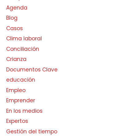
Agenda
Blog
Casos
Clima laboral
Conciliación
Crianza
Documentos Clave
educación
Empleo
Emprender
En los medios
Expertos
Gestión del tiempo