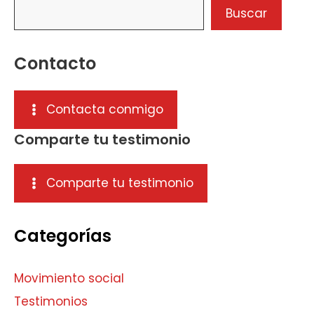
Buscar
Contacto
Contacta conmigo
Comparte tu testimonio
Comparte tu testimonio
Categorías
Movimiento social
Testimonios