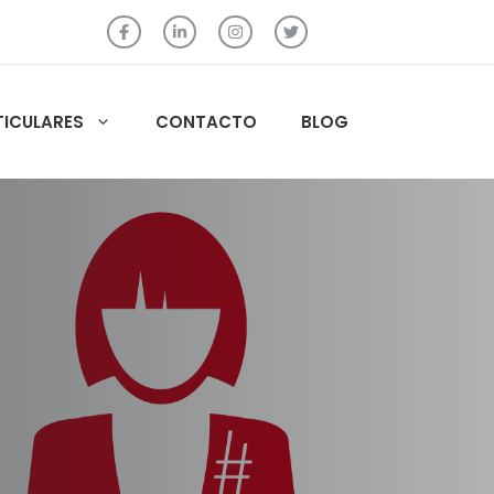
TICULARES
CONTACTO
BLOG