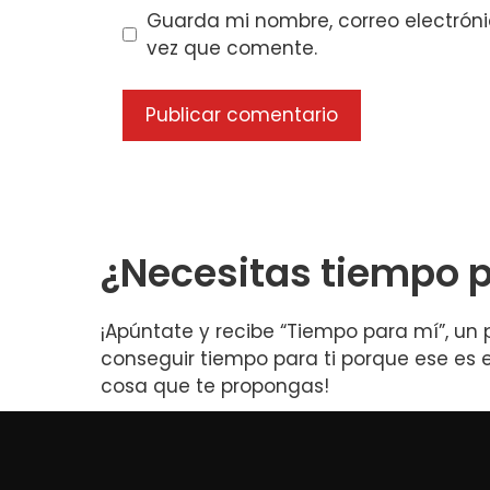
Guarda mi nombre, correo electrón
vez que comente.
¿Necesitas tiempo p
¡Apúntate y recibe “Tiempo para mí”, un 
conseguir tiempo para ti porque ese es e
cosa que te propongas!