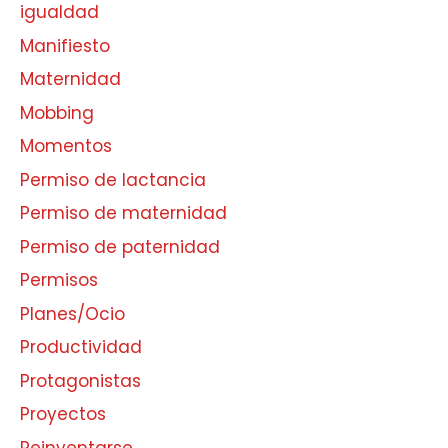
igualdad
Manifiesto
Maternidad
Mobbing
Momentos
Permiso de lactancia
Permiso de maternidad
Permiso de paternidad
Permisos
Planes/Ocio
Productividad
Protagonistas
Proyectos
Reinventarse