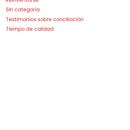
Sin categoría
Testimonios sobre conciliación
Tiempo de calidad