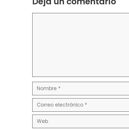
Deja un comentario
Comentario
Nombre
Correo
electrónico
Web